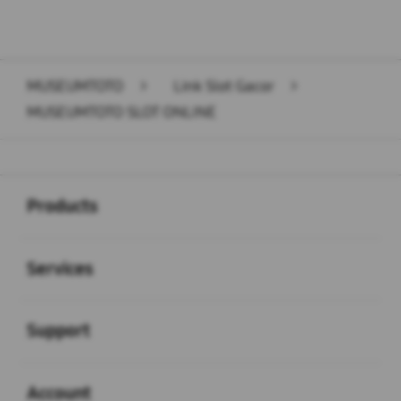
MUSEUMTOTO
>
Link Slot Gacor
>
MUSEUMTOTO SLOT ONLINE
Buka
Footer Navigation
Products
Buka
Services
Buka
Support
Buka
Account