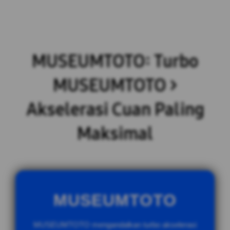
MUSEUMTOTO: Turbo
MUSEUMTOTO >
Akselerasi Cuan Paling
Maksimal
MUSEUMTOTO
MUSEUMTOTO mengandalkan turbo akselerasi