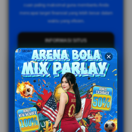
cuan paling maksimal guna membantu Anda
mencapai target finansial yang lebih besar dalam
waktu yang efisien.
INFORMASI SITUS
Penilaian Pengguna
999.789.333+
Sistem Pembayaran
4 Metode
Layanan Support
24/7
Platform
Multi-Device